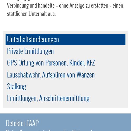
Verbindung und handelte – ohne Anzeige zu erstatten – einen
stattlichen Unterhalt aus.
Unterhaltsforderungen
Private Ermittlungen
GPS Ortung von Personen, Kinder, KFZ
Lauschabwehr, Aufspüren von Wanzen
Stalking
Ermittlungen, Anschriftenermittlung
Detektei EAAP