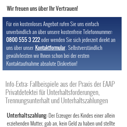
Wir freuen uns über Ihr Vertrauen!
Für ein kostenloses Angebot rufen Sie uns einfach
unverbindlich an über unsere kostenfreie Telefonnummer:
0800 555 3 222
oder wenden Sie sich jederzeit direkt an
uns über unser
Kontaktformular
. Selbstverständlich
gewährleisten wir Ihnen schon bei der ersten
Kontaktaufnahme absolute Diskretion!
Info-Extra: Fallbeispiele aus der Praxis der EAAP
Privatdetektei für Unterhaltsforderungen,
Trennungsunterhalt und Unterhaltszahlungen
Unterhaltszahlung:
Der Erzeuger des Kindes einer allein
erziehenden Mutter, gab an, kein Geld zu haben und stellte