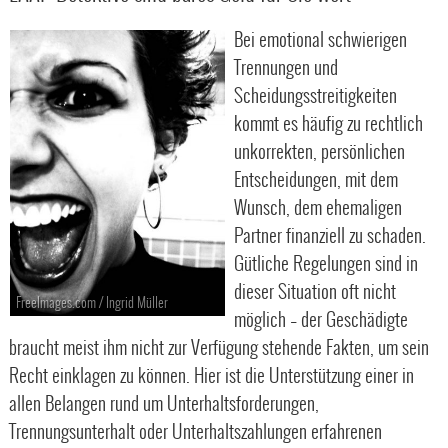
Bei emotional schwierigen
Trennungen und
Scheidungsstreitigkeiten
kommt es häufig zu rechtlich
unkorrekten, persönlichen
Entscheidungen, mit dem
Wunsch, dem ehemaligen
Partner finanziell zu schaden.
Gütliche Regelungen sind in
dieser Situation oft nicht
FreeImages.com / Ingrid Müller
möglich – der Geschädigte
braucht meist ihm nicht zur Verfügung stehende Fakten, um sein
Recht einklagen zu können. Hier ist die Unterstützung einer in
allen Belangen rund um Unterhaltsforderungen,
Trennungsunterhalt oder Unterhaltszahlungen erfahrenen