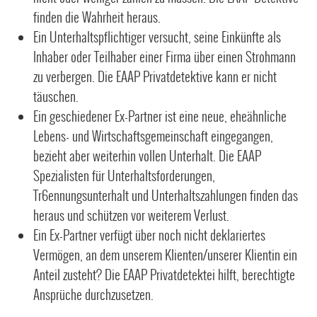
finden die Wahrheit heraus.
Ein Unterhaltspflichtiger versucht, seine Einkünfte als
Inhaber oder Teilhaber einer Firma über einen Strohmann
zu verbergen. Die EAAP Privatdetektive kann er nicht
täuschen.
Ein geschiedener Ex-Partner ist eine neue, eheähnliche
Lebens- und Wirtschaftsgemeinschaft eingegangen,
bezieht aber weiterhin vollen Unterhalt. Die EAAP
Spezialisten für Unterhaltsforderungen,
Tr6ennungsunterhalt und Unterhaltszahlungen finden das
heraus und schützen vor weiterem Verlust.
Ein Ex-Partner verfügt über noch nicht deklariertes
Vermögen, an dem unserem Klienten/unserer Klientin ein
Anteil zusteht? Die EAAP Privatdetektei hilft, berechtigte
Ansprüche durchzusetzen.