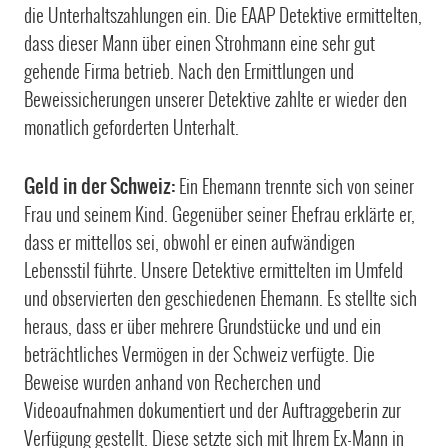
die Unterhaltszahlungen ein. Die EAAP Detektive ermittelten,
dass dieser Mann über einen Strohmann eine sehr gut
gehende Firma betrieb. Nach den Ermittlungen und
Beweissicherungen unserer Detektive zahlte er wieder den
monatlich geforderten Unterhalt.
Geld in der Schweiz:
Ein Ehemann trennte sich von seiner
Frau und seinem Kind. Gegenüber seiner Ehefrau erklärte er,
dass er mittellos sei, obwohl er einen aufwändigen
Lebensstil führte. Unsere Detektive ermittelten im Umfeld
und observierten den geschiedenen Ehemann. Es stellte sich
heraus, dass er über mehrere Grundstücke und und ein
beträchtliches Vermögen in der Schweiz verfügte. Die
Beweise wurden anhand von Recherchen und
Videoaufnahmen dokumentiert und der Auftraggeberin zur
Verfügung gestellt. Diese setzte sich mit Ihrem Ex-Mann in