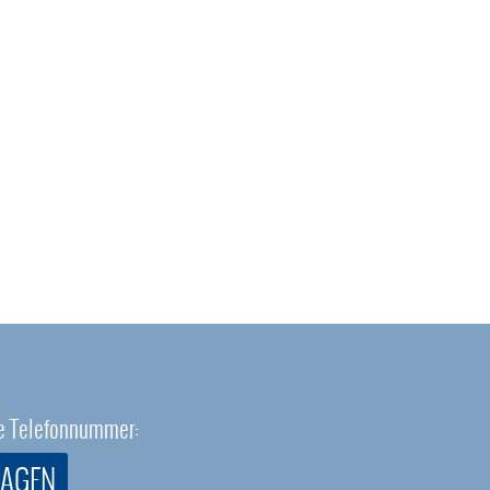
eie Telefonnummer:
RAGEN