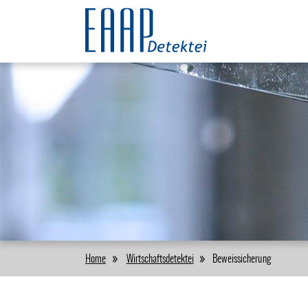
Home
Wirtschaftsdetektei
Beweissicherung