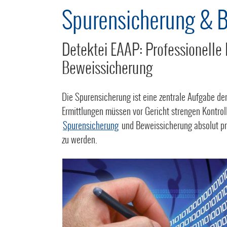
Spurensicherung & 
Detektei EAAP: Professionelle
Beweissicherung
Die Spurensicherung ist eine zentrale Aufgabe de
Ermittlungen müssen vor Gericht strengen Kontr
Spurensicherung
und Beweissicherung absolut pr
zu werden.