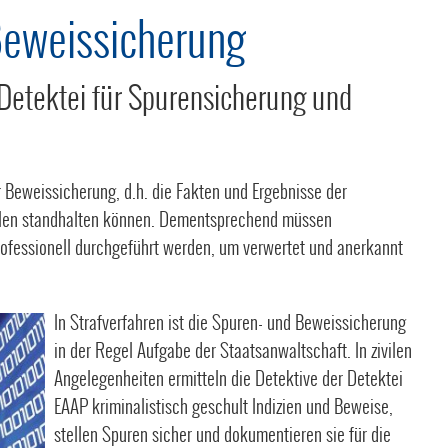
Beweissicherung
 Detektei für Spurensicherung und
r Beweissicherung, d.h. die Fakten und Ergebnisse der
ollen standhalten können. Dementsprechend müssen
ofessionell durchgeführt werden, um verwertet und anerkannt
In Strafverfahren ist die Spuren- und Beweissicherung
in der Regel Aufgabe der Staatsanwaltschaft. In zivilen
Angelegenheiten ermitteln die Detektive der Detektei
EAAP kriminalistisch geschult Indizien und Beweise,
stellen Spuren sicher und dokumentieren sie für die