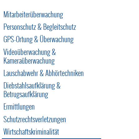
Mitarbeiterüberwachung
Personschutz & Begleitschutz
GPS-Ortung & Überwachung
Videoüberwachung &
Kameraüberwachung
Lauschabwehr & Abhörtechniken
Diebstahlsaufklärung &
Betrugsaufklärung
Ermittlungen
Schutzrechtsverletzungen
Wirtschaftskriminalität