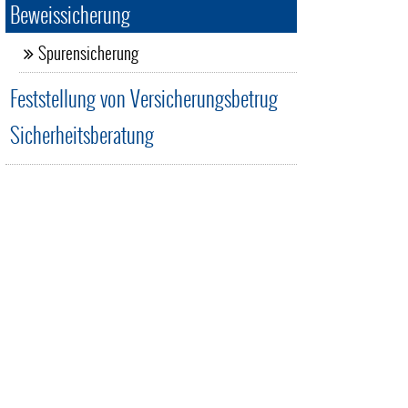
Beweissicherung
Spurensicherung
Feststellung von Versicherungsbetrug
Sicherheitsberatung