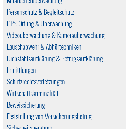
Mitarbeiterüberwachung
Personschutz & Begleitschutz
GPS-Ortung & Überwachung
Videoüberwachung & Kameraüberwachung
Lauschabwehr & Abhörtechniken
Diebstahlsaufklärung & Betrugsaufklärung
Ermittlungen
Schutzrechtsverletzungen
Wirtschaftskriminalität
Beweissicherung
Feststellung von Versicherungsbetrug
Sicherheitsberatung