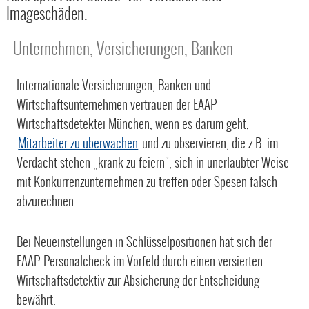
Imageschäden.
Unternehmen, Versicherungen, Banken
Internationale Versicherungen, Banken und
Wirtschaftsunternehmen vertrauen der EAAP
Wirtschaftsdetektei München, wenn es darum geht,
Mitarbeiter zu überwachen
und zu observieren, die z.B. im
Verdacht stehen „krank zu feiern“, sich in unerlaubter Weise
mit Konkurrenzunternehmen zu treffen oder Spesen falsch
abzurechnen.
Bei Neueinstellungen in Schlüsselpositionen hat sich der
EAAP-Personalcheck im Vorfeld durch einen versierten
Wirtschaftsdetektiv zur Absicherung der Entscheidung
bewährt.