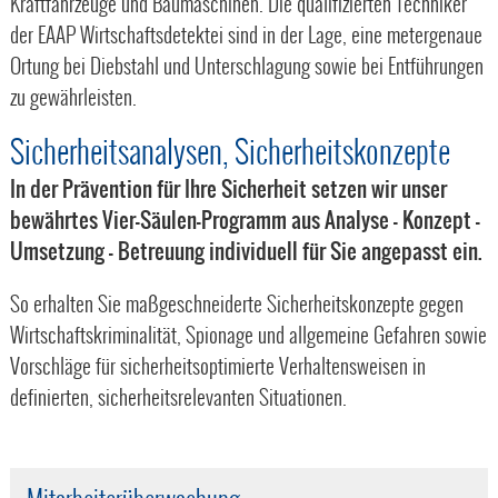
Kraftfahrzeuge und Baumaschinen. Die qualifizierten Techniker
der EAAP Wirtschaftsdetektei sind in der Lage, eine metergenaue
Ortung bei Diebstahl und Unterschlagung sowie bei Entführungen
zu gewährleisten.
Sicherheitsanalysen, Sicherheitskonzepte
In der Prävention für Ihre Sicherheit setzen wir unser
bewährtes Vier-Säulen-Programm aus Analyse – Konzept –
Umsetzung - Betreuung individuell für Sie angepasst ein.
So erhalten Sie maßgeschneiderte Sicherheitskonzepte gegen
Wirtschaftskriminalität, Spionage und allgemeine Gefahren sowie
Vorschläge für sicherheitsoptimierte Verhaltensweisen in
definierten, sicherheitsrelevanten Situationen.