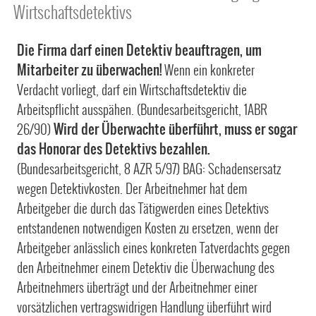
Wirtschaftsdetektivs
Die Firma darf einen Detektiv beauftragen, um
Mitarbeiter zu überwachen!
Wenn ein konkreter
Verdacht vorliegt, darf ein Wirtschaftsdetektiv die
Arbeitspflicht ausspähen. (Bundesarbeitsgericht, 1ABR
Wird der Überwachte überführt, muss er sogar
26/90)
das Honorar des Detektivs bezahlen.
(Bundesarbeitsgericht, 8 AZR 5/97) BAG: Schadensersatz
wegen Detektivkosten. Der Arbeitnehmer hat dem
Arbeitgeber die durch das Tätigwerden eines Detektivs
entstandenen notwendigen Kosten zu ersetzen, wenn der
Arbeitgeber anlässlich eines konkreten Tatverdachts gegen
den Arbeitnehmer einem Detektiv die Überwachung des
Arbeitnehmers überträgt und der Arbeitnehmer einer
vorsätzlichen vertragswidrigen Handlung überführt wird