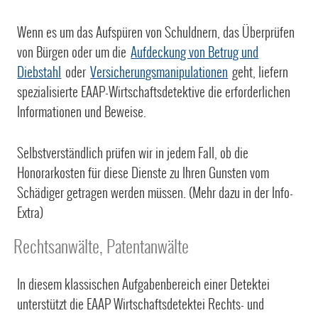
Wenn es um das Aufspüren von Schuldnern, das Überprüfen
von Bürgen oder um die
Aufdeckung von Betrug und
Diebstahl
oder
Versicherungsmanipulationen
geht, liefern
spezialisierte EAAP-Wirtschaftsdetektive die erforderlichen
Informationen und Beweise.
Selbstverständlich prüfen wir in jedem Fall, ob die
Honorarkosten für diese Dienste zu Ihren Gunsten vom
Schädiger getragen werden müssen. (Mehr dazu in der Info-
Extra)
Rechtsanwälte, Patentanwälte
In diesem klassischen Aufgabenbereich einer Detektei
unterstützt die EAAP Wirtschaftsdetektei Rechts- und