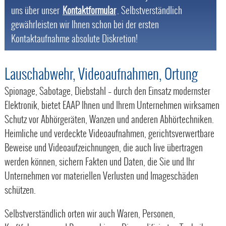
uns über unser
Kontaktformular
. Selbstverständlich
gewährleisten wir Ihnen schon bei der ersten
Kontaktaufnahme absolute Diskretion!
Lauschabwehr, Videoaufnahmen, Ortung
Spionage, Sabotage, Diebstahl – durch den Einsatz modernster
Elektronik, bietet EAAP Ihnen und Ihrem Unternehmen wirksamen
Schutz vor Abhörgeräten, Wanzen und anderen Abhörtechniken.
Heimliche und verdeckte Videoaufnahmen, gerichtsverwertbare
Beweise und Videoaufzeichnungen, die auch live übertragen
werden können, sichern Fakten und Daten, die Sie und Ihr
Unternehmen vor materiellen Verlusten und Imageschäden
schützen.
Selbstverständlich orten wir auch Waren, Personen,