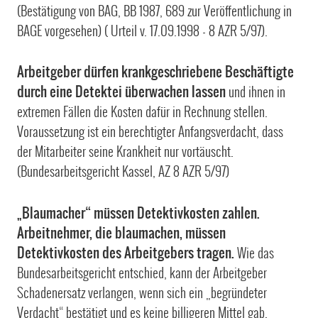
(Bestätigung von BAG, BB 1987, 689 zur Veröffentlichung in
BAGE vorgesehen) ( Urteil v. 17.09.1998 - 8 AZR 5/97).
Arbeitgeber dürfen krankgeschriebene Beschäftigte
durch eine Detektei überwachen lassen
und ihnen in
extremen Fällen die Kosten dafür in Rechnung stellen.
Voraussetzung ist ein berechtigter Anfangsverdacht, dass
der Mitarbeiter seine Krankheit nur vortäuscht.
(Bundesarbeitsgericht Kassel, AZ 8 AZR 5/97)
„Blaumacher“ müssen Detektivkosten zahlen.
Arbeitnehmer, die blaumachen, müssen
Detektivkosten des Arbeitgebers tragen.
Wie das
Bundesarbeitsgericht entschied, kann der Arbeitgeber
Schadenersatz verlangen, wenn sich ein „begründeter
Verdacht“ bestätigt und es keine billigeren Mittel gab,