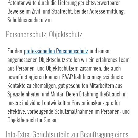
Patentanwälte durch die Lieferung gerichtsverwertbarer
Beweise im Zivil- und Strafrecht, bei der Adressermittlung,
Schuldnersuche u.v.m.
Personenschutz, Objektschutz
Für den
professionellen Personenschutz
und einen
angemessenen Objektschutz stellen wir ein erfahrenes Team
aus Personen- und Objektschützern zusammen, die auch
bewaffnet agieren können. EAAP hält hier ausgezeichnete
Kontakte zu ehemaligen, gut geschulten Mitarbeitern aus
Spezialeinheiten und Militär. Deren Erfahrung fließt auch in
unsere individuell entwickelten Präventionskonzepte für
effektive, vorbeugende Schutzmaßnahmen im Personen- und
Objektbereich für Sie ein.
Info-Extra: Gerichtsurteile zur Beauftragung eines